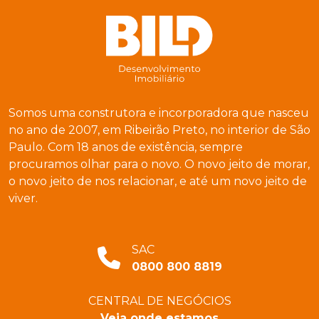
Somos uma construtora e incorporadora que nasceu
no ano de 2007, em Ribeirão Preto, no interior de São
Paulo. Com 18 anos de existência, sempre
procuramos olhar para o novo. O novo jeito de morar,
o novo jeito de nos relacionar, e até um novo jeito de
viver.
SAC
0800 800 8819
CENTRAL DE NEGÓCIOS
Veja onde estamos