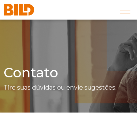
Contato
Tire suas dúvidas ou envie sugestões.