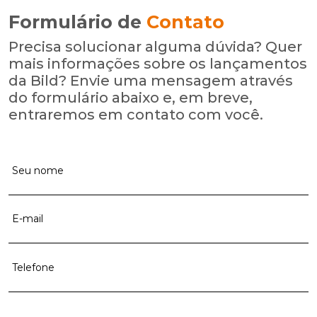
Formulário de
Contato
Precisa solucionar alguma dúvida? Quer
mais informações sobre os lançamentos
da Bild? Envie uma mensagem através
do formulário abaixo e, em breve,
entraremos em contato com você.
Seu nome
E-mail
Telefone