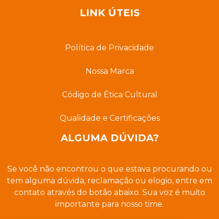
LINK ÚTEIS
Política de Privacidade
Nossa Marca
Código de Ética Cultural
Qualidade e Certificações
ALGUMA DÚVIDA?
Se você não encontrou o que estava procurando ou
tem alguma dúvida, reclamação ou elogio, entre em
contato através do botão abaixo. Sua voz é muito
importante para nosso time.