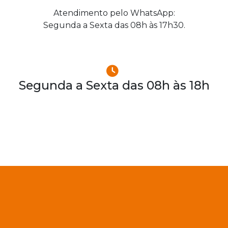
Atendimento pelo WhatsApp:
Segunda a Sexta das 08h às 17h30.
Segunda a Sexta das 08h às 18h