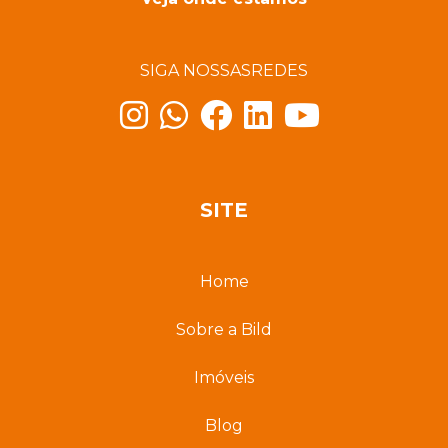
SIGA NOSSAS
REDES
SITE
Home
Sobre a Bild
Imóveis
Blog