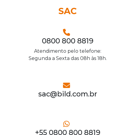
SAC
0800 800 8819
Atendimento pelo telefone:
Segunda a Sexta das 08h às 18h.
sac@bild.com.br
+55 0800 800 8819