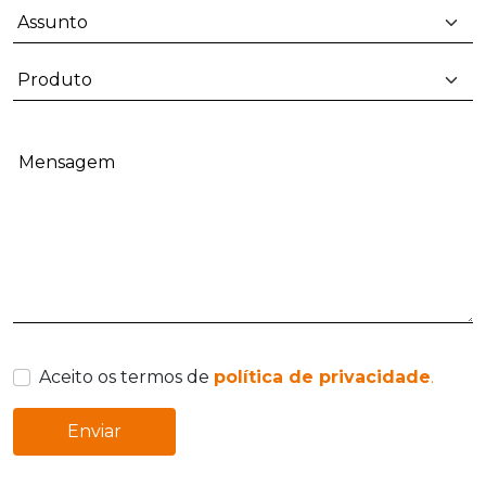
Mensagem
Aceito os termos de
política de privacidade
.
Enviar