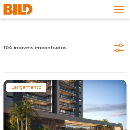
104 imóveis encontrados
Lançamento