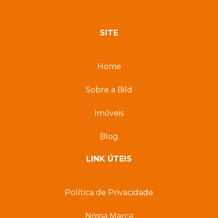
SITE
Home
Sobre a Bild
Imóveis
Blog
LINK ÚTEIS
Política de Privacidade
Nossa Marca