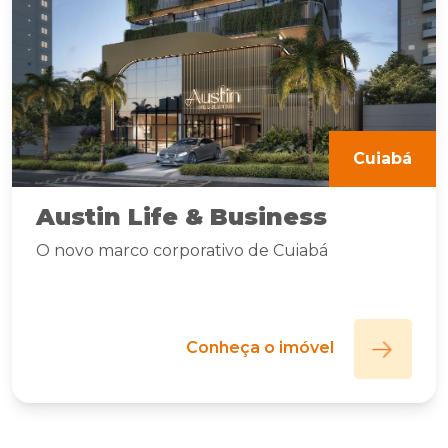
Cuiabá
Austin Life & Business
O novo marco corporativo de Cuiabá
Conheça o imóvel