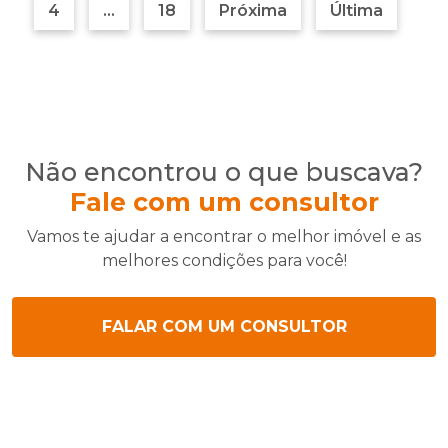
4
...
18
Próxima
Última
Não encontrou o que buscava?
Fale com um consultor
Vamos te ajudar a encontrar o melhor imóvel e as
melhores condições para você!
FALAR COM UM CONSULTOR