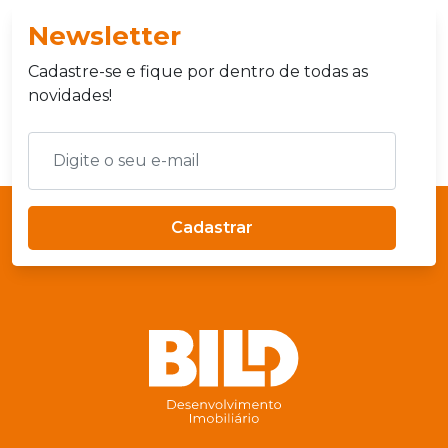
Newsletter
Cadastre-se e fique por dentro de todas as
novidades!
Cadastrar