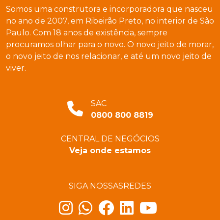
Somos uma construtora e incorporadora que nasceu
no ano de 2007, em Ribeirão Preto, no interior de São
Paulo. Com 18 anos de existência, sempre
procuramos olhar para o novo. O novo jeito de morar,
o novo jeito de nos relacionar, e até um novo jeito de
viver.
SAC
0800 800 8819
CENTRAL DE NEGÓCIOS
Veja onde estamos
SIGA NOSSAS
REDES