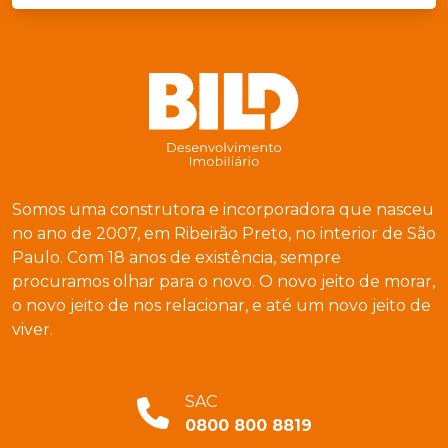
Somos uma construtora e incorporadora que nasceu
no ano de 2007, em Ribeirão Preto, no interior de São
Paulo. Com 18 anos de existência, sempre
procuramos olhar para o novo. O novo jeito de morar,
o novo jeito de nos relacionar, e até um novo jeito de
viver.
SAC
0800 800 8819