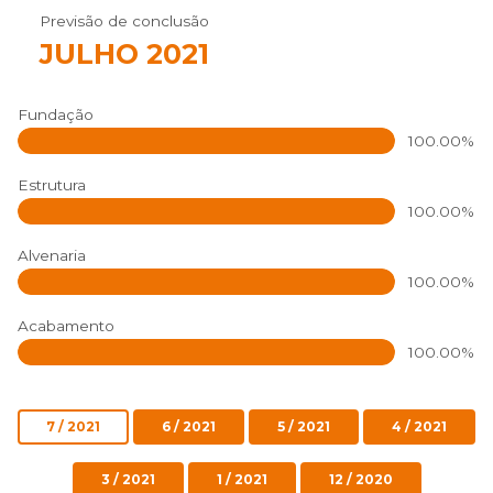
Previsão de conclusão
JULHO 2021
Fundação
100.00%
Estrutura
100.00%
Alvenaria
100.00%
Acabamento
100.00%
7 / 2021
6 / 2021
5 / 2021
4 / 2021
3 / 2021
1 / 2021
12 / 2020