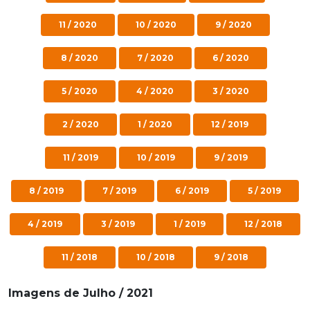
11 / 2020
10 / 2020
9 / 2020
8 / 2020
7 / 2020
6 / 2020
5 / 2020
4 / 2020
3 / 2020
2 / 2020
1 / 2020
12 / 2019
11 / 2019
10 / 2019
9 / 2019
8 / 2019
7 / 2019
6 / 2019
5 / 2019
4 / 2019
3 / 2019
1 / 2019
12 / 2018
11 / 2018
10 / 2018
9 / 2018
Imagens de Julho / 2021