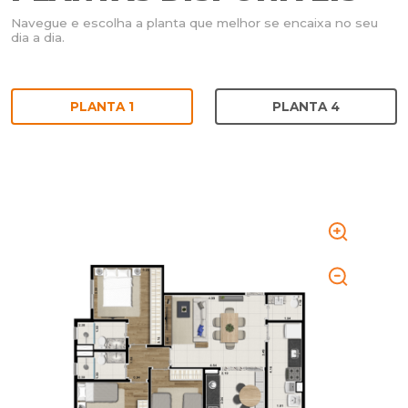
Navegue e escolha a planta que melhor se encaixa no seu
dia a dia.
PLANTA 1
PLANTA 4