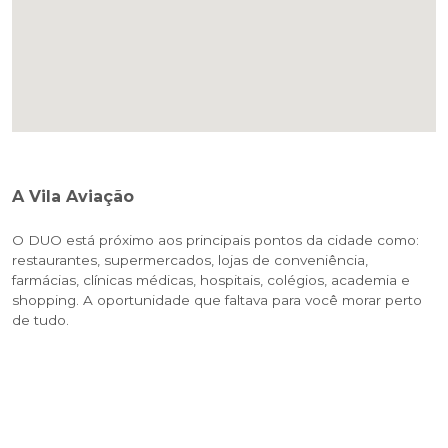
A Vila Aviação
O DUO está próximo aos principais pontos da cidade como:
restaurantes, supermercados, lojas de conveniência,
farmácias, clínicas médicas, hospitais, colégios, academia e
shopping. A oportunidade que faltava para você morar perto
de tudo.