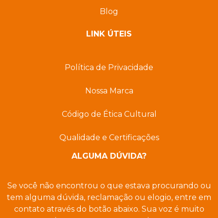
Blog
LINK ÚTEIS
Política de Privacidade
Nossa Marca
Código de Ética Cultural
Qualidade e Certificações
ALGUMA DÚVIDA?
Se você não encontrou o que estava procurando ou
tem alguma dúvida, reclamação ou elogio, entre em
contato através do botão abaixo. Sua voz é muito