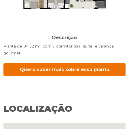
Descrição
Planta de 84,52 m², com 3 dormitórios (1 suíte) e varanda
gourmet.
Quero saber mais sobre essa planta
LOCALIZAÇÃO