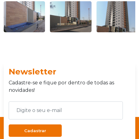
Newsletter
Cadastre-se e fique por dentro de todas as
novidades!
Cadastrar