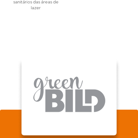
sanitários das áreas de
lazer