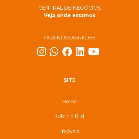
CENTRAL DE NEGÓCIOS
Veja onde estamos
SIGA NOSSAS
REDES
SITE
Home
Sobre a Bild
Imóveis