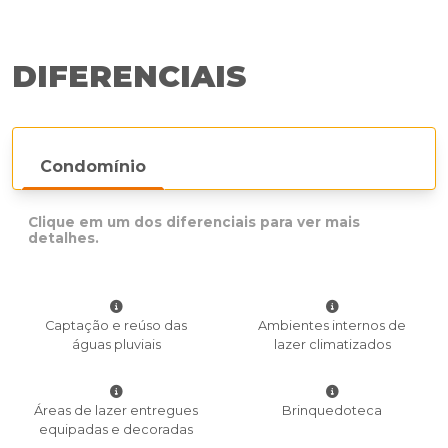
DIFERENCIAIS
Condomínio
Clique em um dos diferenciais para ver mais
detalhes.
Captação e reúso das
Ambientes internos de
águas pluviais
lazer climatizados
Áreas de lazer entregues
Brinquedoteca
equipadas e decoradas