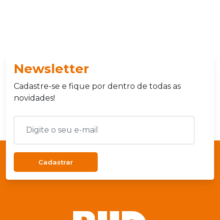
Newsletter
Cadastre-se e fique por dentro de todas as
novidades!
Cadastrar