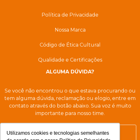
Política de Privacidade
Nossa Marca
Código de Ética Cultural
Qualidade e Certificações
ALGUMA DÚVIDA?
Se você não encontrou o que estava procurando ou
tem alguma dúvida, reclamação ou elogio, entre em
contato através do botão abaixo. Sua voz é muito
importante para nosso time.
Utilizamos cookies e tecnologias semelhantes
Entre em contato agora