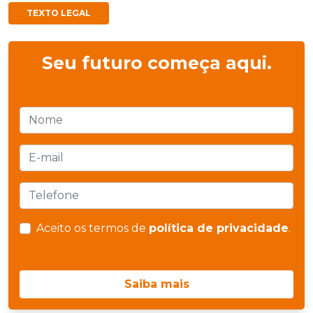
TEXTO LEGAL
Seu futuro começa aqui.
Aceito os termos de
política de privacidade
.
Saiba mais