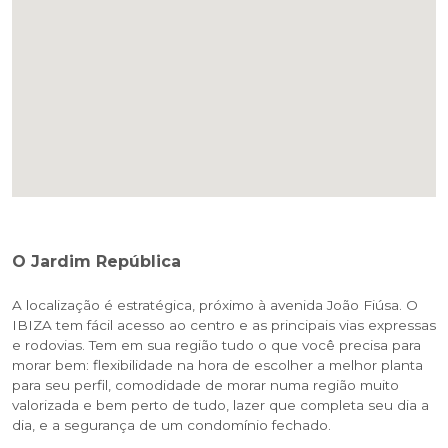
O Jardim República
A localização é estratégica, próximo à avenida João Fiúsa. O
IBIZA tem fácil acesso ao centro e as principais vias expressas
e rodovias. Tem em sua região tudo o que você precisa para
morar bem: flexibilidade na hora de escolher a melhor planta
para seu perfil, comodidade de morar numa região muito
valorizada e bem perto de tudo, lazer que completa seu dia a
dia, e a segurança de um condomínio fechado.