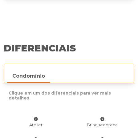
DIFERENCIAIS
Condomínio
Clique em um dos diferenciais para ver mais
detalhes.
Atelier
Brinquedoteca