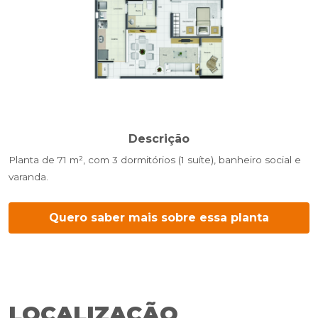
Descrição
Planta de 71 m², com 3 dormitórios (1 suíte), banheiro social e
varanda.
Quero saber mais sobre essa planta
LOCALIZAÇÃO