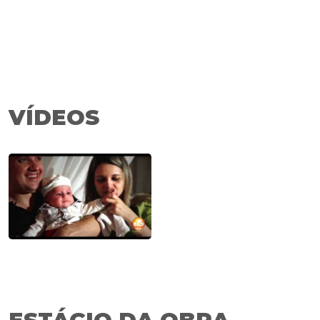
VÍDEOS