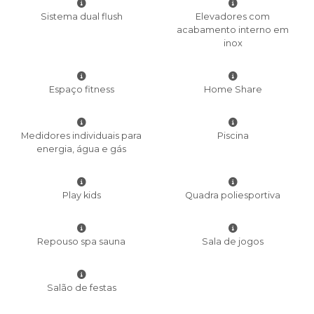
Sistema dual flush
Elevadores com
acabamento interno em
inox
Espaço fitness
Home Share
Medidores individuais para
Piscina
energia, água e gás
Play kids
Quadra poliesportiva
Repouso spa sauna
Sala de jogos
Salão de festas