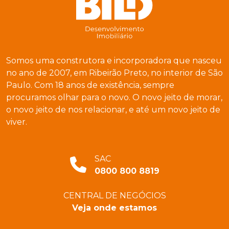
Somos uma construtora e incorporadora que nasceu
no ano de 2007, em Ribeirão Preto, no interior de São
Paulo. Com 18 anos de existência, sempre
procuramos olhar para o novo. O novo jeito de morar,
o novo jeito de nos relacionar, e até um novo jeito de
viver.
SAC
0800 800 8819
CENTRAL DE NEGÓCIOS
Veja onde estamos