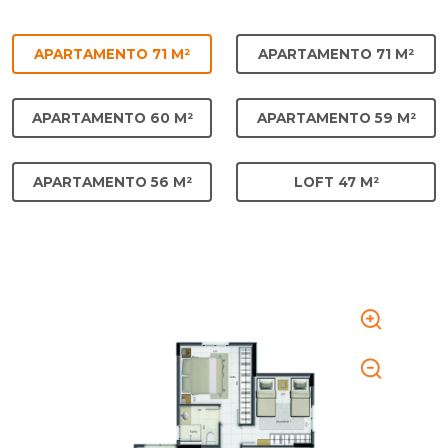
APARTAMENTO 71 M²
APARTAMENTO 71 M²
APARTAMENTO 60 M²
APARTAMENTO 59 M²
APARTAMENTO 56 M²
LOFT 47 M²