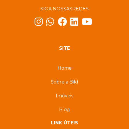
SIGA NOSSAS
REDES
SITE
Home
Sobre a Bild
Imóveis
Blog
LINK ÚTEIS