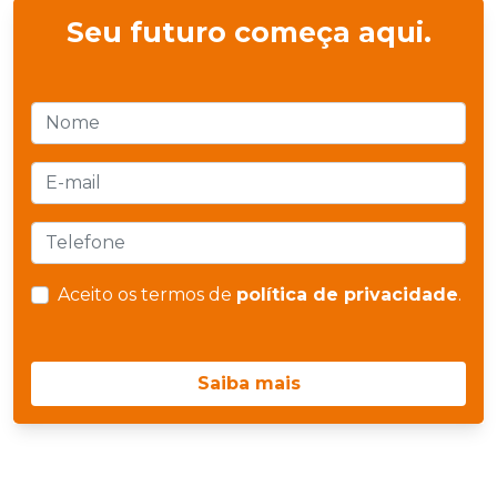
Seu futuro começa aqui.
Aceito os termos de
política de privacidade
.
Saiba mais