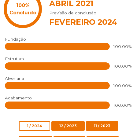
ABRIL 2021
Previsão de conclusão
FEVEREIRO 2024
Fundação
100.00%
Estrutura
100.00%
Alvenaria
100.00%
Acabamento
100.00%
1 / 2024
12 / 2023
11 / 2023