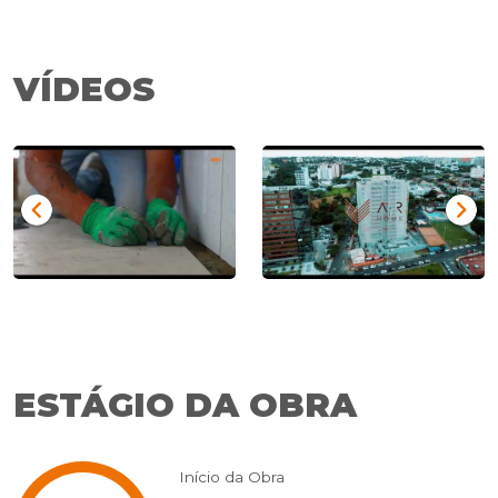
VÍDEOS
Previous
Nex
ESTÁGIO DA OBRA
Início da Obra