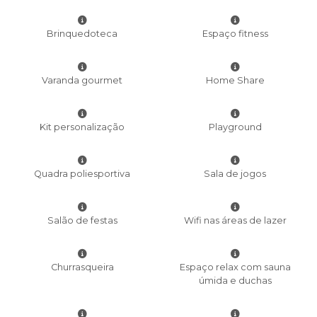
Brinquedoteca
Espaço fitness
Varanda gourmet
Home Share
Kit personalização
Playground
Quadra poliesportiva
Sala de jogos
Salão de festas
Wifi nas áreas de lazer
Churrasqueira
Espaço relax com sauna
úmida e duchas