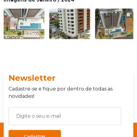
Newsletter
Cadastre-se e fique por dentro de todas as
novidades!
Cadastrar