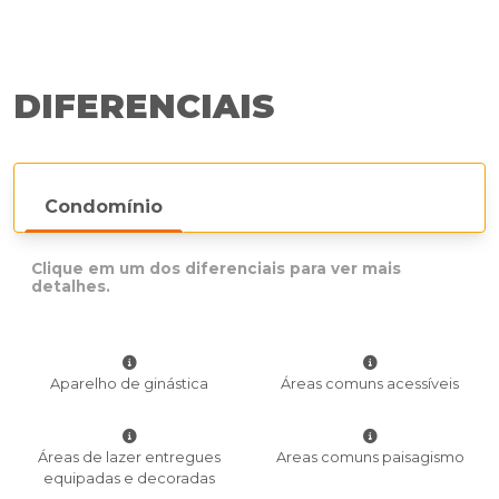
DIFERENCIAIS
Condomínio
Clique em um dos diferenciais para ver mais
detalhes.
Aparelho de ginástica
Áreas comuns acessíveis
Áreas de lazer entregues
Areas comuns paisagismo
equipadas e decoradas