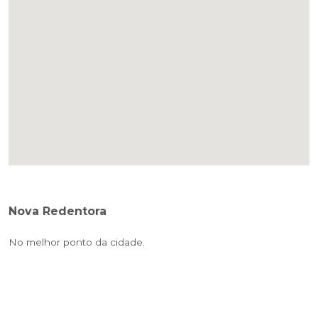
Nova Redentora
No melhor ponto da cidade.