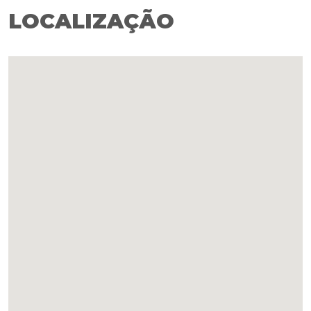
LOCALIZAÇÃO