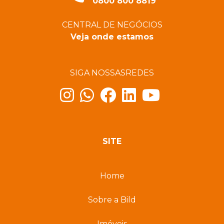
0800 800 8819
CENTRAL DE NEGÓCIOS
Veja onde estamos
SIGA NOSSAS
REDES
SITE
Home
Sobre a Bild
Imóveis