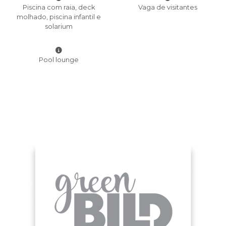
Piscina com raia, deck
Vaga de visitantes
molhado, piscina infantil e
solarium
Pool lounge