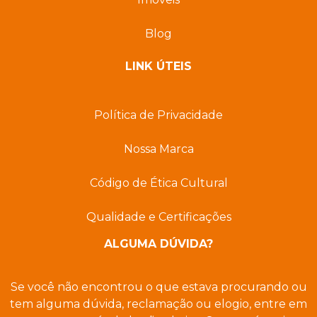
Blog
LINK ÚTEIS
Política de Privacidade
Nossa Marca
Código de Ética Cultural
Qualidade e Certificações
ALGUMA DÚVIDA?
Se você não encontrou o que estava procurando ou
tem alguma dúvida, reclamação ou elogio, entre em