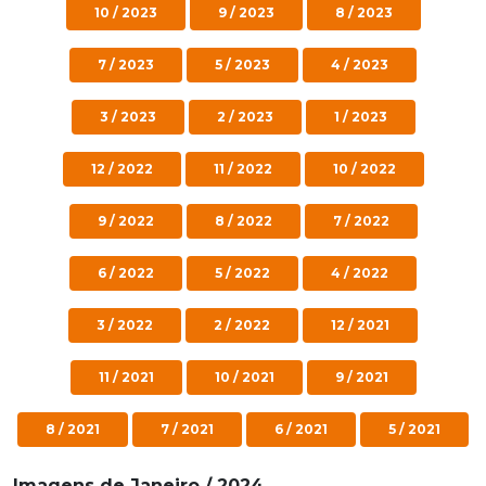
10 / 2023
9 / 2023
8 / 2023
7 / 2023
5 / 2023
4 / 2023
3 / 2023
2 / 2023
1 / 2023
12 / 2022
11 / 2022
10 / 2022
9 / 2022
8 / 2022
7 / 2022
6 / 2022
5 / 2022
4 / 2022
3 / 2022
2 / 2022
12 / 2021
11 / 2021
10 / 2021
9 / 2021
8 / 2021
7 / 2021
6 / 2021
5 / 2021
Imagens de Janeiro / 2024