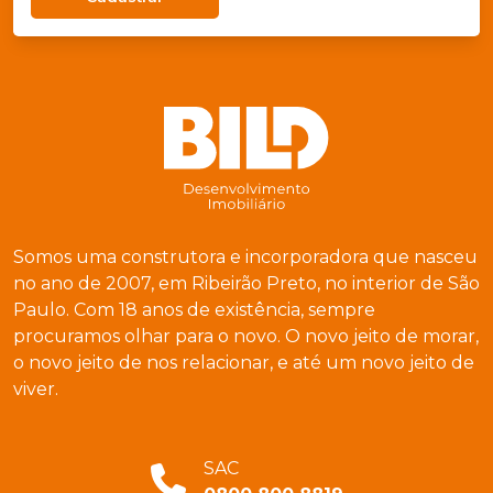
Somos uma construtora e incorporadora que nasceu
no ano de 2007, em Ribeirão Preto, no interior de São
Paulo. Com 18 anos de existência, sempre
procuramos olhar para o novo. O novo jeito de morar,
o novo jeito de nos relacionar, e até um novo jeito de
viver.
SAC