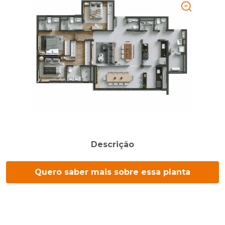
Descrição
Quero saber mais sobre essa planta