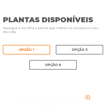
PLANTAS DISPONÍVEIS
Navegue e escolha a planta que melhor se encaixa no seu
dia a dia.
OPÇÃO 1
OPÇÃO 3
OPÇÃO 6