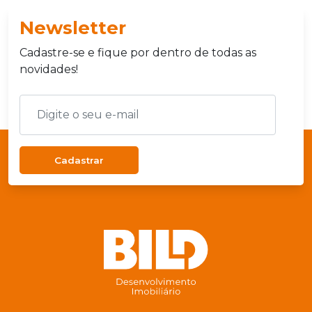
Newsletter
Cadastre-se e fique por dentro de todas as
novidades!
Cadastrar