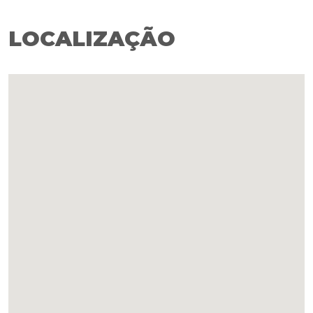
LOCALIZAÇÃO