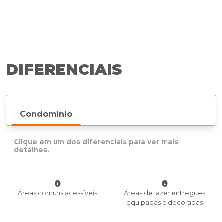
DIFERENCIAIS
Condomínio
Clique em um dos diferenciais para ver mais
detalhes.
Áreas comuns acessíveis
Áreas de lazer entregues
equipadas e decoradas