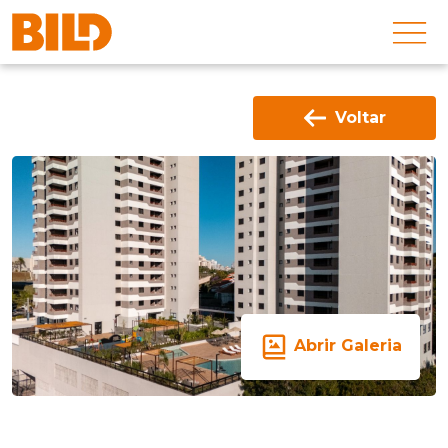
Voltar
Abrir Galeria