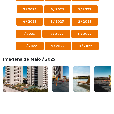
7 / 2023
6 / 2023
5 / 2023
4 / 2023
3 / 2023
2 / 2023
1 / 2023
12 / 2022
11 / 2022
10 / 2022
9 / 2022
8 / 2022
Imagens de Maio / 2025