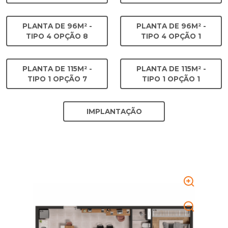
PLANTA DE 96M² -
PLANTA DE 96M² -
TIPO 4 OPÇÃO 8
TIPO 4 OPÇÃO 1
PLANTA DE 115M² -
PLANTA DE 115M² -
TIPO 1 OPÇÃO 7
TIPO 1 OPÇÃO 1
IMPLANTAÇÃO