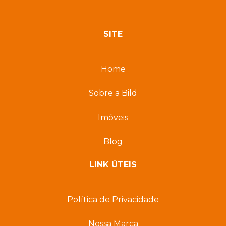
SITE
Home
Sobre a Bild
Imóveis
Blog
LINK ÚTEIS
Política de Privacidade
Nossa Marca