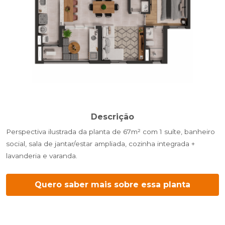
Descrição
Perspectiva ilustrada da planta de 67m² com 1 suíte, banheiro
social, sala de jantar/estar ampliada, cozinha integrada +
lavanderia e varanda.
Quero saber mais sobre essa planta