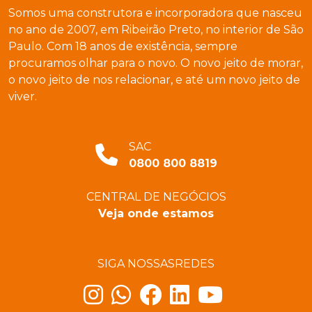
Somos uma construtora e incorporadora que nasceu
no ano de 2007, em Ribeirão Preto, no interior de São
Paulo. Com 18 anos de existência, sempre
procuramos olhar para o novo. O novo jeito de morar,
o novo jeito de nos relacionar, e até um novo jeito de
viver.
SAC
0800 800 8819
CENTRAL DE NEGÓCIOS
Veja onde estamos
SIGA NOSSAS
REDES