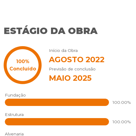
ESTÁGIO DA OBRA
Início da Obra
AGOSTO 2022
Previsão de conclusão
MAIO 2025
Fundação
100.00%
Estrutura
100.00%
Alvenaria