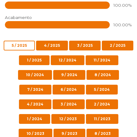
100.00%
Acabamento
100.00%
5 / 2025
4 / 2025
3 / 2025
2 / 2025
1 / 2025
12 / 2024
11 / 2024
10 / 2024
9 / 2024
8 / 2024
7 / 2024
6 / 2024
5 / 2024
4 / 2024
3 / 2024
2 / 2024
1 / 2024
12 / 2023
11 / 2023
10 / 2023
9 / 2023
8 / 2023