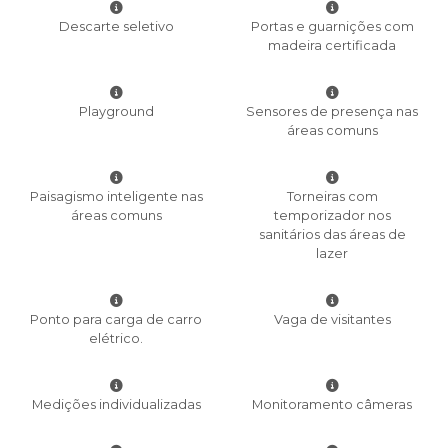
Descarte seletivo
Portas e guarnições com
madeira certificada
Playground
Sensores de presença nas
áreas comuns
Paisagismo inteligente nas
Torneiras com
áreas comuns
temporizador nos
sanitários das áreas de
lazer
Ponto para carga de carro
Vaga de visitantes
elétrico.
Medições individualizadas
Monitoramento câmeras