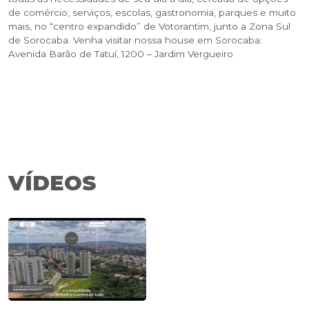
de comércio, serviços, escolas, gastronomia, parques e muito
mais, no “centro expandido” de Votorantim, junto a Zona Sul
de Sorocaba. Venha visitar nossa house em Sorocaba:
Avenida Barão de Tatuí, 1200 – Jardim Vergueiro
VÍDEOS